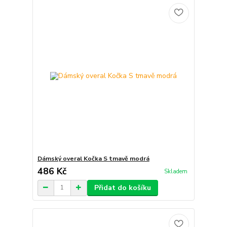
Dámský overal Kočka S tmavě modrá
486 Kč
Skladem
Přidat do košíku