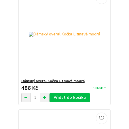
Dámský overal Kočka L tmavě modrá
486 Kč
Skladem
Přidat do košíku