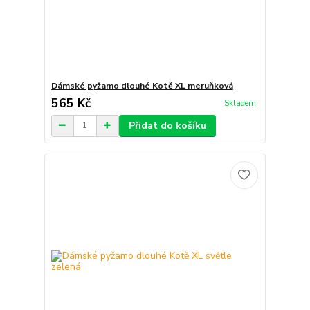
Dámské pyžamo dlouhé Kotě XL meruňková
565 Kč
Skladem
Přidat do košíku