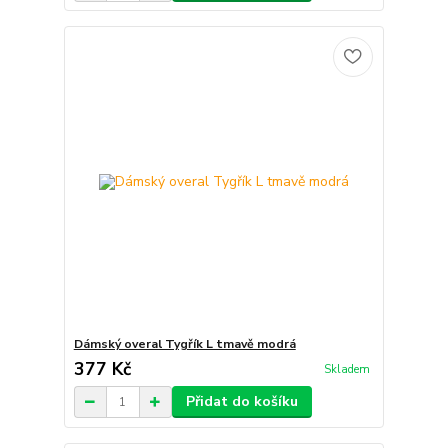
Dámský overal Tygřík L tmavě modrá
377 Kč
Skladem
Přidat do košíku