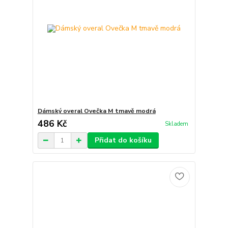
Dámský overal Ovečka M tmavě modrá
486 Kč
Skladem
Přidat do košíku