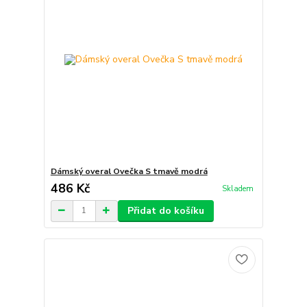
Dámský overal Ovečka S tmavě modrá
486 Kč
Skladem
Přidat do košíku