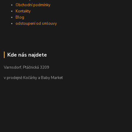
Obchodní podmínky
Kontakty
Blog
odstoupení od smlouvy
Kde nás najdete
Varnsdorf, Ptáčnická 3209
v prodejně Kočárky a Baby Market