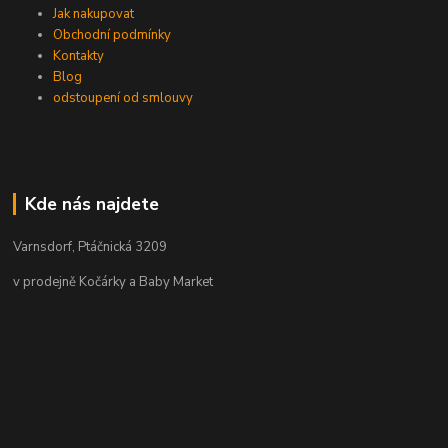
Jak nakupovat
Obchodní podmínky
Kontakty
Blog
odstoupení od smlouvy
Kde nás najdete
Varnsdorf, Ptáčnická 3209
v prodejně Kočárky a Baby Market