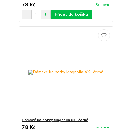
78 Kč
Skladem
Přidat do košíku
Dámské kalhotky Magnolia XXL černá
78 Kč
Skladem