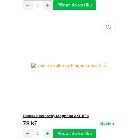
Přidat do košíku
Dámské kalhotky Magnolia XXL bílá
78 Kč
Skladem
Přidat do košíku