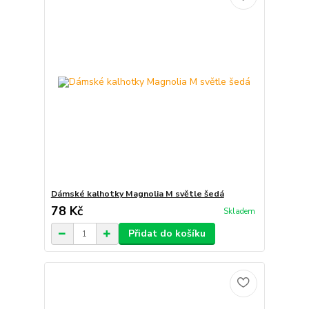
Dámské kalhotky Magnolia M světle šedá
78 Kč
Skladem
Přidat do košíku