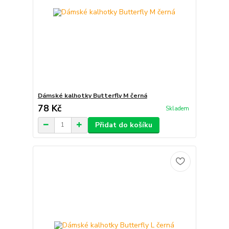
Dámské kalhotky Butterfly M černá
78 Kč
Skladem
Přidat do košíku