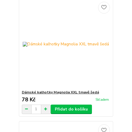
Dámské kalhotky Magnolia XXL tmavě šedá
78 Kč
Skladem
Přidat do košíku