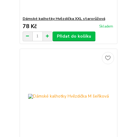
Dámské kalhotky Hvězdička XXL starorůžová
78 Kč
Skladem
Přidat do košíku