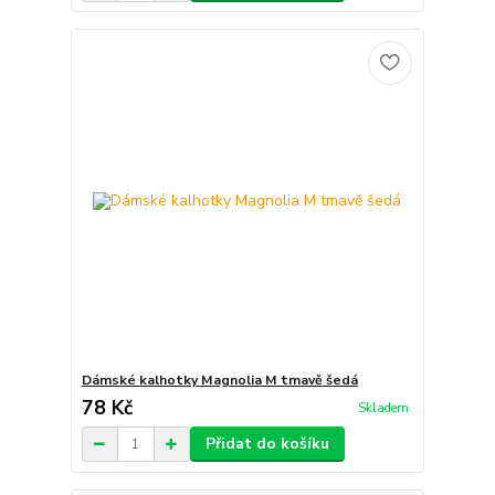
Dámské kalhotky Magnolia M tmavě šedá
78 Kč
Skladem
Přidat do košíku