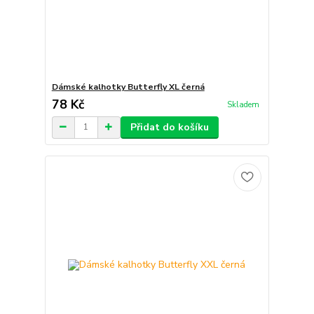
Dámské kalhotky Butterfly XL černá
78 Kč
Skladem
Přidat do košíku