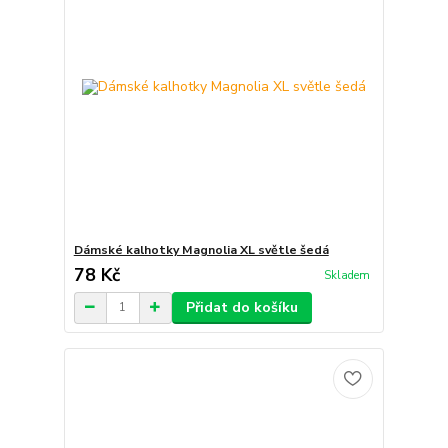
Dámské kalhotky Magnolia XL světle šedá
78 Kč
Skladem
Přidat do košíku