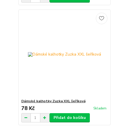
Dámské kalhotky Zuzka XXL šeříková
78 Kč
Skladem
Přidat do košíku