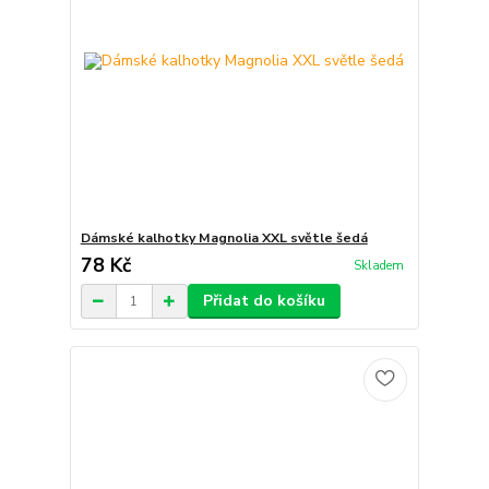
Dámské kalhotky Magnolia XXL světle šedá
78 Kč
Skladem
Přidat do košíku