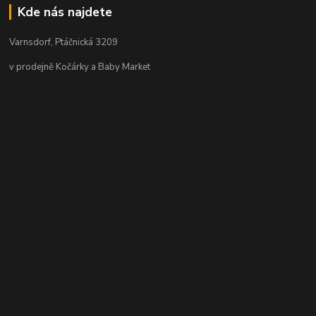
Kde nás najdete
Varnsdorf, Ptáčnická 3209
v prodejně Kočárky a Baby Market