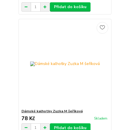
Přidat do košíku
Dámské kalhotky Zuzka M šeříková
78 Kč
Skladem
Přidat do košíku