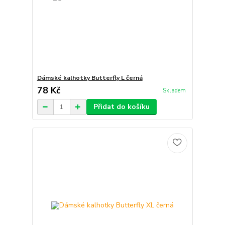
Dámské kalhotky Butterfly L černá
78 Kč
Skladem
Přidat do košíku