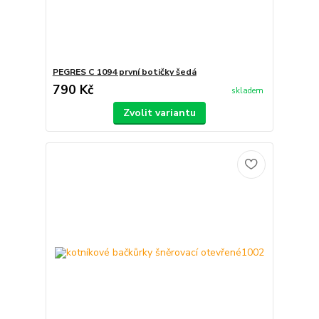
PEGRES C 1094 první botičky šedá
790 Kč
skladem
Zvolit variantu