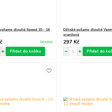
pyžamo dlouhé Speed 15 - 16
Dětské pyžamo dlouhé Vesmí
oranžová
č
297 Kč
Skladem
Přidat do košíku
Přidat do ko