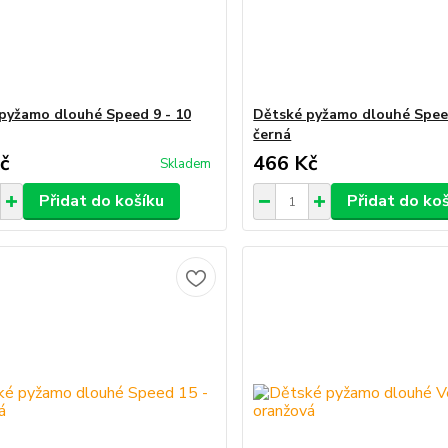
pyžamo dlouhé Speed 9 - 10
Dětské pyžamo dlouhé Speed
černá
č
466 Kč
Skladem
Přidat do košíku
Přidat do ko