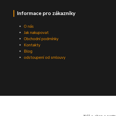
Informace pro zákazníky
O nás
Jak nakupovat
Obchodní podmínky
Kontakty
Blog
odstoupení od smlouvy