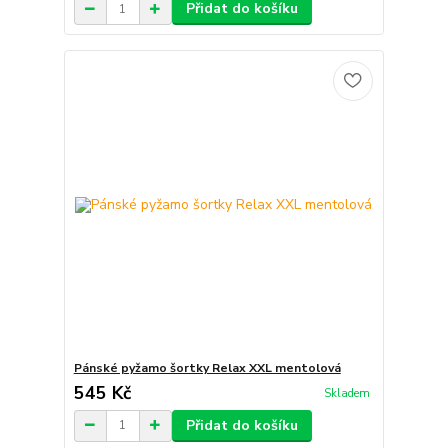
Přidat do košíku
Pánské pyžamo šortky Relax XXL mentolová
545 Kč
Skladem
Přidat do košíku