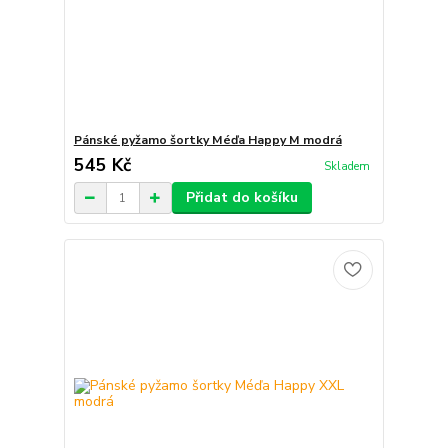
Pánské pyžamo šortky Méďa Happy M modrá
545 Kč
Skladem
Přidat do košíku