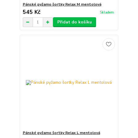
Pánské pyžamo šortky Relax M mentolová
545 Kč
Skladem
Přidat do košíku
Pánské pyžamo šortky Relax L mentolová