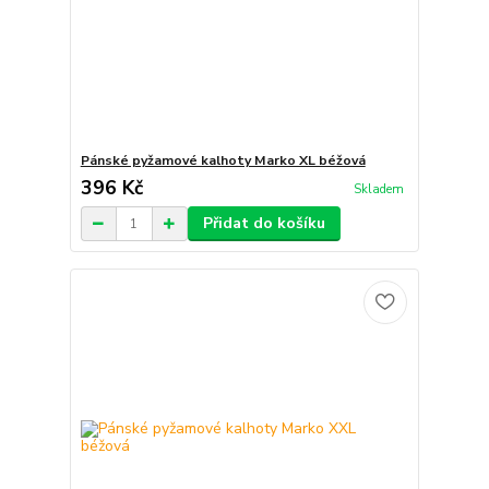
Pánské pyžamové kalhoty Marko XL béžová
396 Kč
Skladem
Přidat do košíku