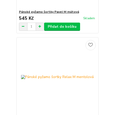
Pánské pyžamo šortky Pavel M mátová
545 Kč
Skladem
Přidat do košíku