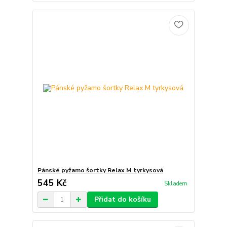
Pánské pyžamo šortky Relax M tyrkysová
545 Kč
Skladem
Přidat do košíku