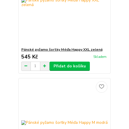
Pánské pyžamo šortky Méďa Happy XXL zelená
545 Kč
Skladem
Přidat do košíku