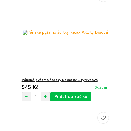
Pánské pyžamo šortky Relax XXL tyrkysová
545 Kč
Skladem
Přidat do košíku