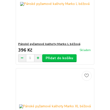
Pánské pyžamové kalhoty Marko L béžová
396 Kč
Skladem
Přidat do košíku