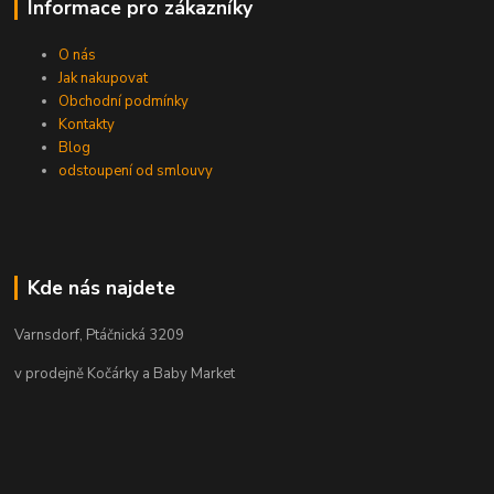
Informace pro zákazníky
O nás
Jak nakupovat
Obchodní podmínky
Kontakty
Blog
odstoupení od smlouvy
Kde nás najdete
Varnsdorf, Ptáčnická 3209
v prodejně Kočárky a Baby Market