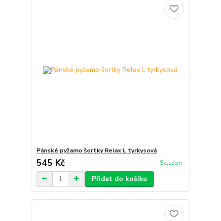
Pánské pyžamo šortky Relax L tyrkysová
545 Kč
Skladem
Přidat do košíku