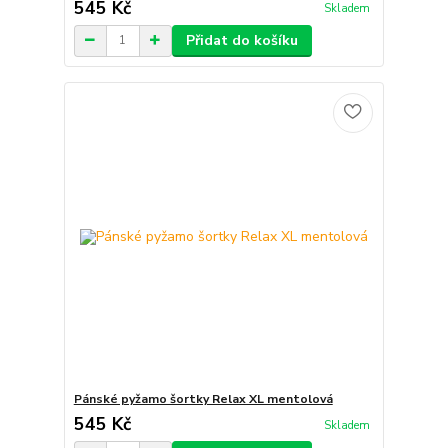
545 Kč
Skladem
Přidat do košíku
Pánské pyžamo šortky Relax XL mentolová
545 Kč
Skladem