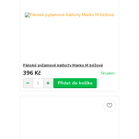
Pánské pyžamové kalhoty Marko M béžová
396 Kč
Skladem
Přidat do košíku