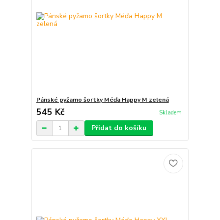
Pánské pyžamo šortky Méďa Happy M zelená
545 Kč
Skladem
Přidat do košíku