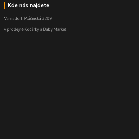
Kde nás najdete
Varnsdorf, Ptáčnická 3209
v prodejně Kočárky a Baby Market