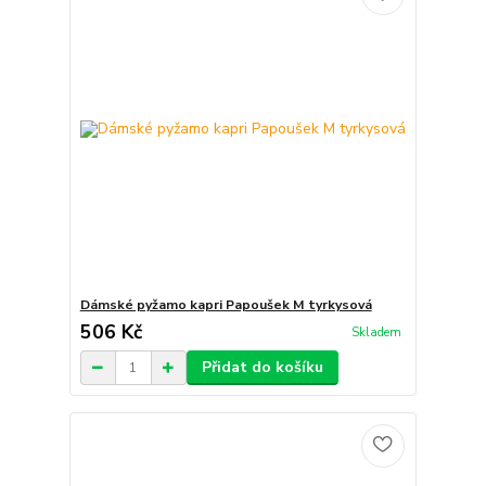
Dámské pyžamo kapri Papoušek M tyrkysová
506 Kč
Skladem
Přidat do košíku