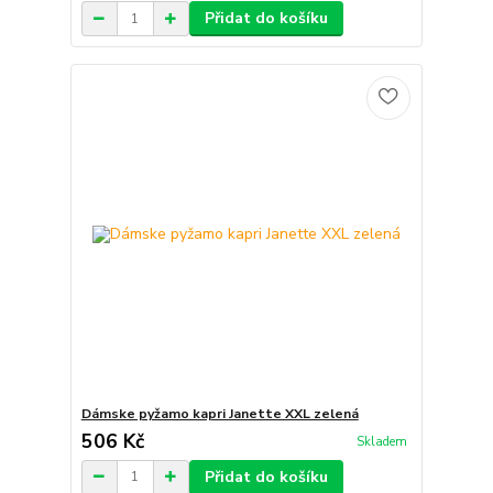
Přidat do košíku
Dámske pyžamo kapri Janette XXL zelená
506 Kč
Skladem
Přidat do košíku