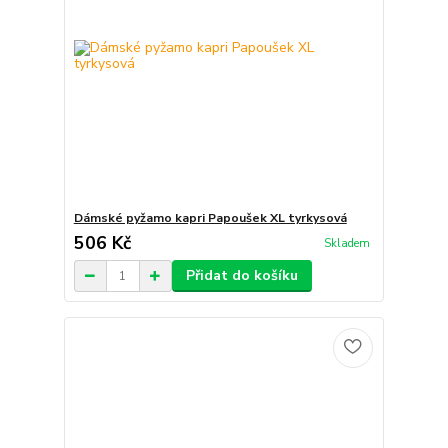
Dámské pyžamo kapri Papoušek XL tyrkysová
506 Kč
Skladem
Přidat do košíku