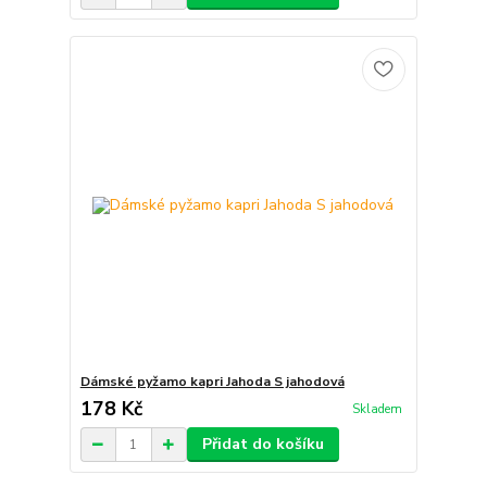
Dámské pyžamo kapri Jahoda S jahodová
178 Kč
Skladem
Přidat do košíku