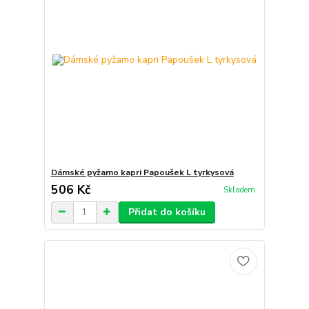
Dámské pyžamo kapri Papoušek L tyrkysová
506 Kč
Skladem
Přidat do košíku