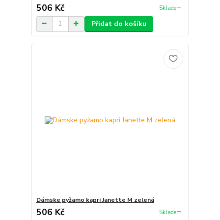
506 Kč
Skladem
Přidat do košíku
Dámske pyžamo kapri Janette M zelená
506 Kč
Skladem