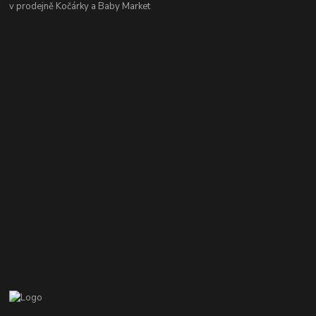
v prodejně Kočárky a Baby Market