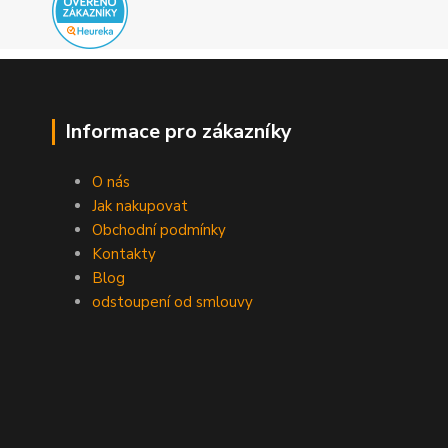
Informace pro zákazníky
O nás
Jak nakupovat
Obchodní podmínky
Kontakty
Blog
odstoupení od smlouvy