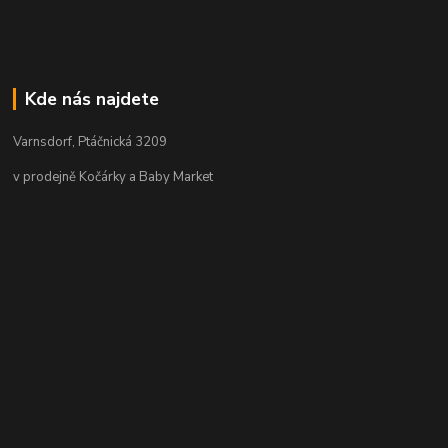
Kde nás najdete
Varnsdorf, Ptáčnická 3209
v prodejně Kočárky a Baby Market