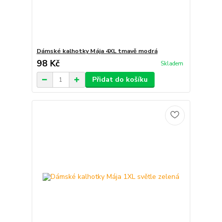
Dámské kalhotky Mája 4XL tmavě modrá
98 Kč
Skladem
Přidat do košíku