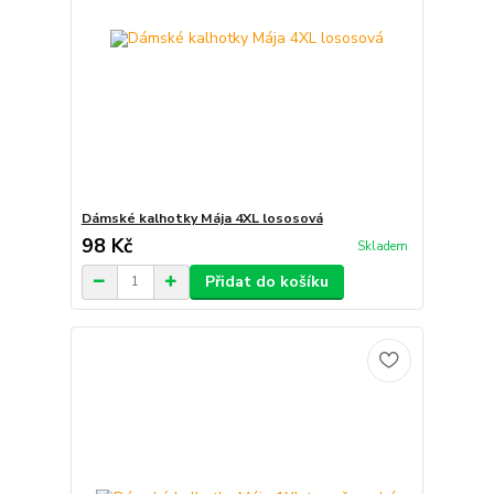
Dámské kalhotky Mája 4XL lososová
98 Kč
Skladem
Přidat do košíku