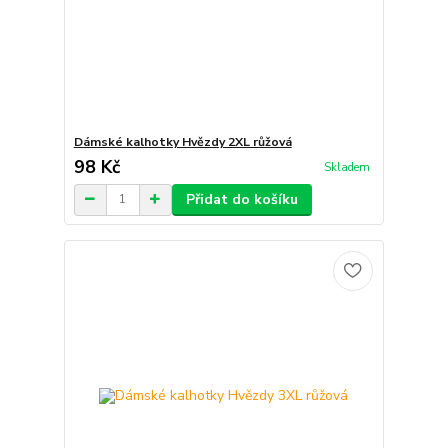
Dámské kalhotky Hvězdy 2XL růžová
98 Kč
Skladem
Přidat do košíku