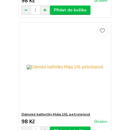
98 Kč
Skladem
Přidat do košíku
Dámské kalhotky Mája 1XL petrolejová
98 Kč
Skladem