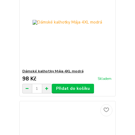
Dámské kalhotky Mája 4XL modrá
98 Kč
Skladem
Přidat do košíku