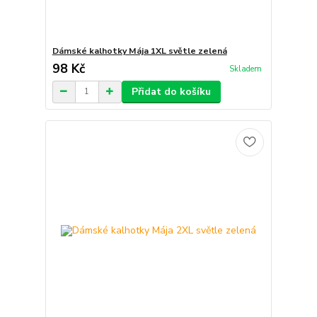
Dámské kalhotky Mája 1XL světle zelená
98 Kč
Skladem
Přidat do košíku