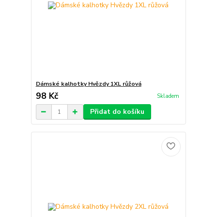
Dámské kalhotky Hvězdy 1XL růžová
98 Kč
Skladem
Přidat do košíku