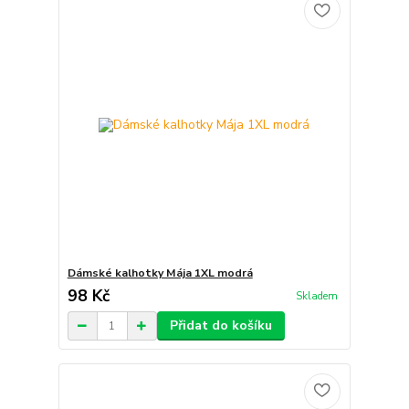
Dámské kalhotky Mája 1XL modrá
98 Kč
Skladem
Přidat do košíku