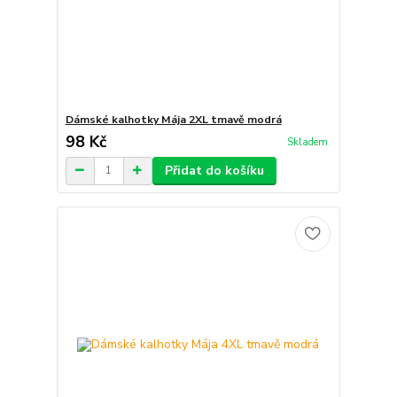
Dámské kalhotky Mája 2XL tmavě modrá
98 Kč
Skladem
Přidat do košíku