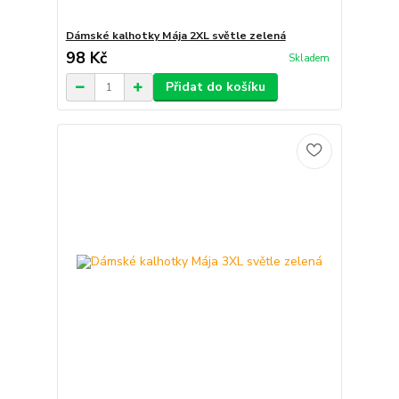
Dámské kalhotky Mája 2XL světle zelená
98 Kč
Skladem
Přidat do košíku