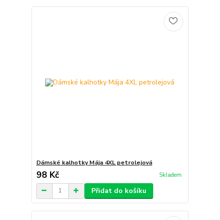
Dámské kalhotky Mája 4XL petrolejová
98 Kč
Skladem
Přidat do košíku