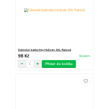
Dámské kalhotky Hvězdy 3XL fialová
98 Kč
Skladem
Přidat do košíku