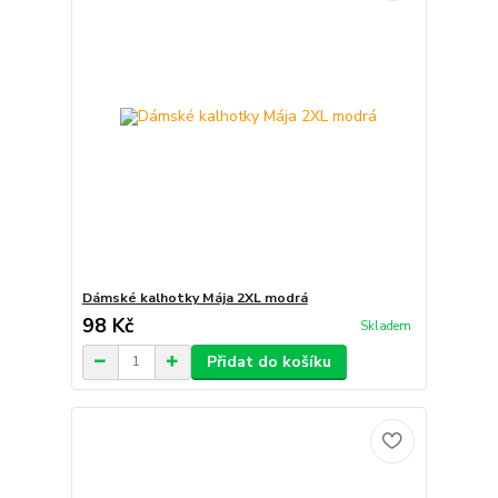
Dámské kalhotky Mája 2XL modrá
98 Kč
Skladem
Přidat do košíku