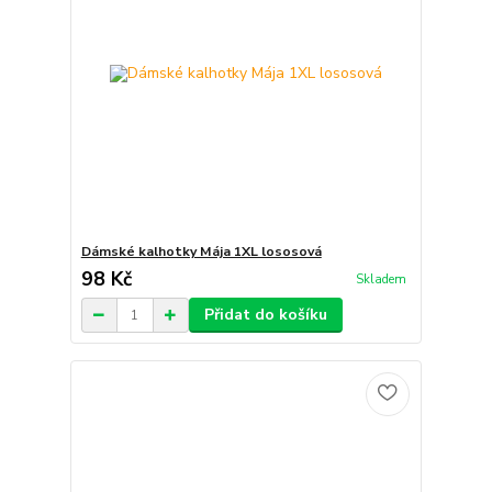
Dámské kalhotky Mája 1XL lososová
98 Kč
Skladem
Přidat do košíku