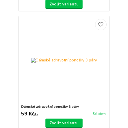
Zvolit variantu
Dámské zdravotní ponožky 3 páry
59 Kč
Skladem
/
ks
Zvolit variantu