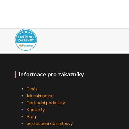
Informace pro zákazníky
O nás
Jak nakupovat
Obchodní podmínky
Kontakty
Blog
odstoupení od smlouvy