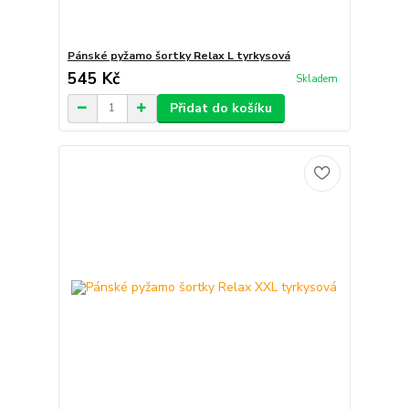
Pánské pyžamo šortky Relax L tyrkysová
545 Kč
Skladem
Přidat do košíku