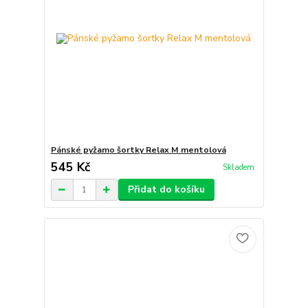
Pánské pyžamo šortky Relax M mentolová
545 Kč
Skladem
Přidat do košíku