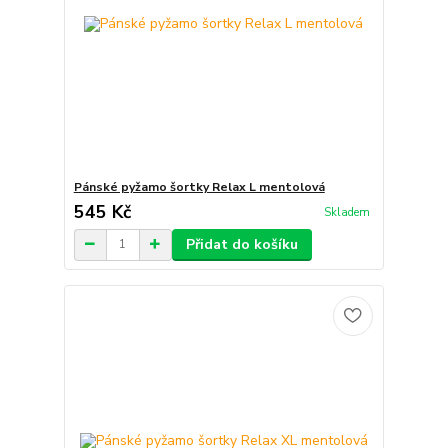
Pánské pyžamo šortky Relax L mentolová
545 Kč
Skladem
Přidat do košíku