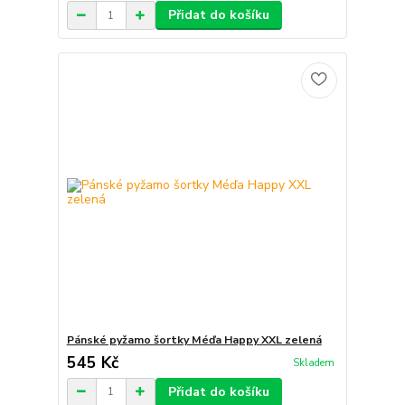
Přidat do košíku
Pánské pyžamo šortky Méďa Happy XXL zelená
545 Kč
Skladem
Přidat do košíku