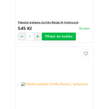
Pánské pyžamo šortky Relax M tyrkysová
545 Kč
Skladem
Přidat do košíku