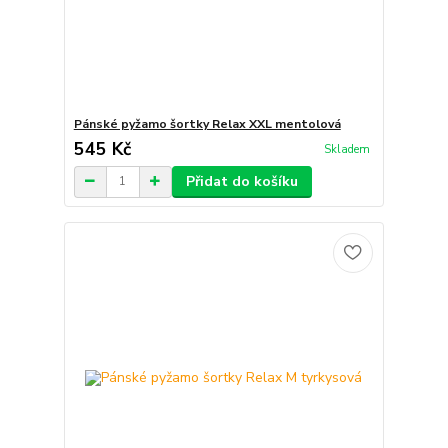
Pánské pyžamo šortky Relax XXL mentolová
545 Kč
Skladem
Přidat do košíku