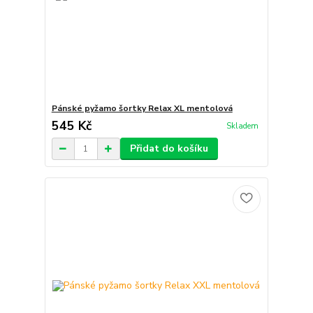
Pánské pyžamo šortky Relax XL mentolová
545 Kč
Skladem
Přidat do košíku