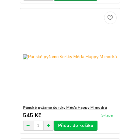
Pánské pyžamo šortky Méďa Happy M modrá
545 Kč
Skladem
Přidat do košíku