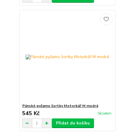
Pánské pyžamo šortky Motorkář M modrá
545 Kč
Skladem
Přidat do košíku