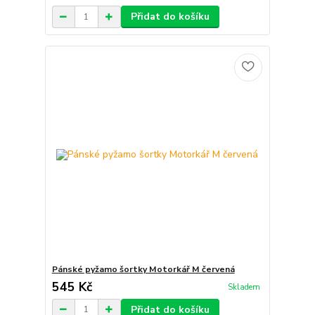
Přidat do košíku
Pánské pyžamo šortky Motorkář M červená
545 Kč
Skladem
Přidat do košíku