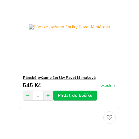
Pánské pyžamo šortky Pavel M mátová
545 Kč
Skladem
Přidat do košíku