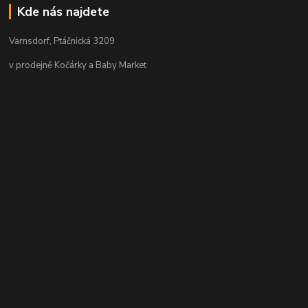
Kde nás najdete
Varnsdorf, Ptáčnická 3209
v prodejně Kočárky a Baby Market