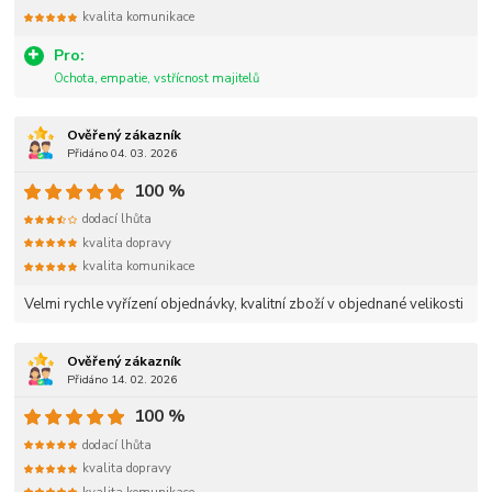
kvalita komunikace
Pro:
Ochota, empatie, vstřícnost majitelů
Ověřený zákazník
Přidáno 04. 03. 2026
100 %
dodací lhůta
kvalita dopravy
kvalita komunikace
Velmi rychle vyřízení objednávky, kvalitní zboží v objednané velikosti
Ověřený zákazník
Přidáno 14. 02. 2026
100 %
dodací lhůta
kvalita dopravy