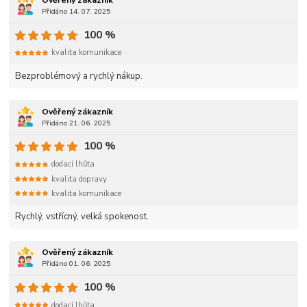
Ověřený zákazník
Přidáno 14. 07. 2025
100 %
kvalita komunikace
Bezproblémový a rychlý nákup.
Ověřený zákazník
Přidáno 21. 06. 2025
100 %
dodací lhůta
kvalita dopravy
kvalita komunikace
Rychlý, vstřícný, velká spokenost.
Ověřený zákazník
Přidáno 01. 06. 2025
100 %
dodací lhůta