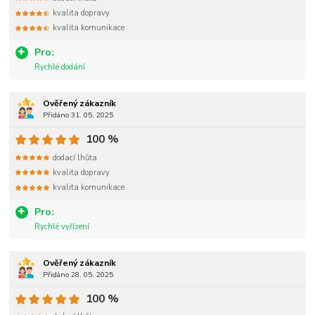
kvalita dopravy
kvalita komunikace
Pro:
Rychlé dodání
Ověřený zákazník
Přidáno 31. 05. 2025
100 %
dodací lhůta
kvalita dopravy
kvalita komunikace
Pro:
Rychlé vyřízení
Ověřený zákazník
Přidáno 28. 05. 2025
100 %