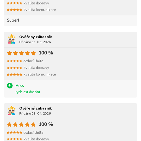
kvalita dopravy
kvalita komunikace
Super!
Ověřený zákazník
Přidáno 11. 06. 2026
100 %
dodací lhůta
kvalita dopravy
kvalita komunikace
Pro:
rychlost dodání
Ověřený zákazník
Přidáno 03. 04. 2026
100 %
dodací lhůta
kvalita dopravy