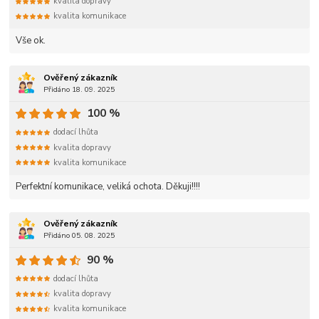
kvalita dopravy
kvalita komunikace
Vše ok.
Ověřený zákazník
Přidáno 18. 09. 2025
100 %
dodací lhůta
kvalita dopravy
kvalita komunikace
Perfektní komunikace, veliká ochota. Děkuji!!!!
Ověřený zákazník
Přidáno 05. 08. 2025
90 %
dodací lhůta
kvalita dopravy
kvalita komunikace