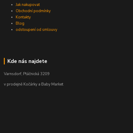
Jak nakupovat
Obchodní podmínky
Kontakty
Blog
odstoupení od smlouvy
Kde nás najdete
Varnsdorf, Ptáčnická 3209
v prodejně Kočárky a Baby Market