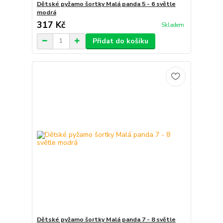
Dětské pyžamo šortky Malá panda 5 - 6 světle
modrá
317 Kč
Skladem
Přidat do košíku
Dětské pyžamo šortky Malá panda 7 - 8 světle