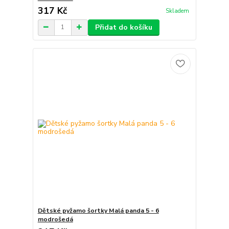
317 Kč
Skladem
Přidat do košíku
Dětské pyžamo šortky Malá panda 5 - 6
modrošedá