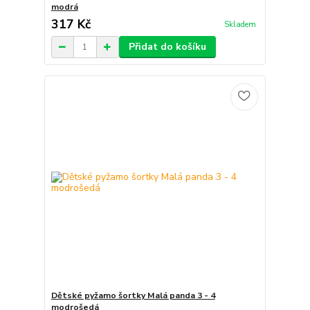
modrá
317 Kč
Skladem
Přidat do košíku
Dětské pyžamo šortky Malá panda 3 - 4
modrošedá