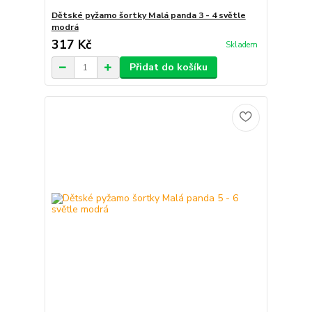
Dětské pyžamo šortky Malá panda 3 - 4 světle
modrá
317 Kč
Skladem
Přidat do košíku