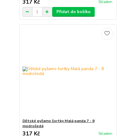
317 Kč
Skladem
Přidat do košíku
Dětské pyžamo šortky Malá panda 7 - 8
modrošedá
317 Kč
Skladem