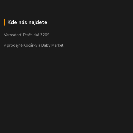
Kde nás najdete
Varnsdorf, Ptáčnická 3209
v prodejně Kočárky a Baby Market