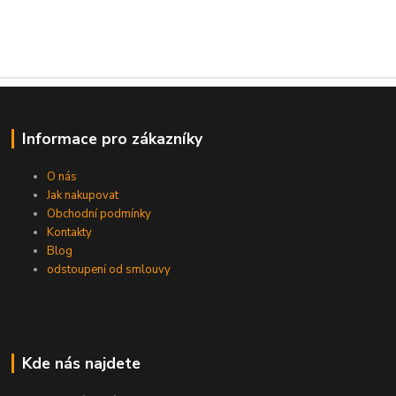
Informace pro zákazníky
O nás
Jak nakupovat
Obchodní podmínky
Kontakty
Blog
odstoupení od smlouvy
Kde nás najdete