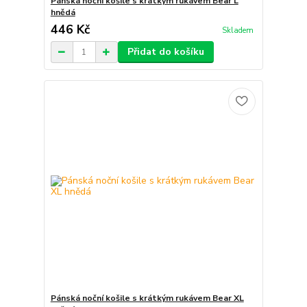
Pánská noční košile s krátkým rukávem Bear L
hnědá
446 Kč
Skladem
Přidat do košíku
Pánská noční košile s krátkým rukávem Bear XL