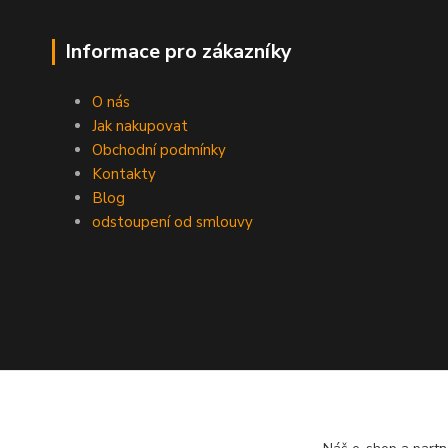
Informace pro zákazníky
O nás
Jak nakupovat
Obchodní podmínky
Kontakty
Blog
odstoupení od smlouvy