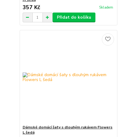
357 Kč
Skladem
Přidat do košíku
Dámské domácí šaty s dlouhým rukávem Flowers
L šedá