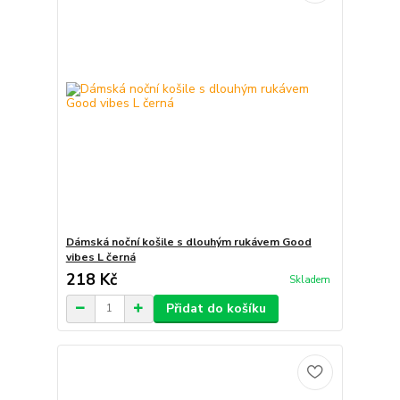
Dámská noční košile s dlouhým rukávem Good
vibes L černá
218 Kč
Skladem
Přidat do košíku