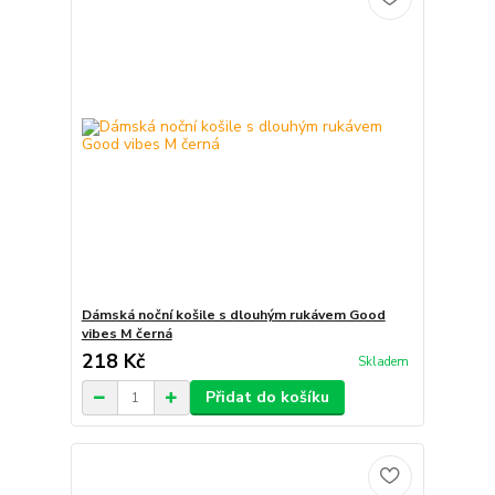
Dámská noční košile s dlouhým rukávem Good
vibes M černá
218 Kč
Skladem
Přidat do košíku