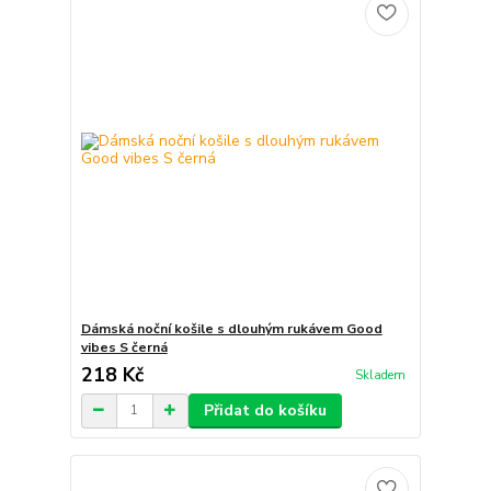
Dámská noční košile s dlouhým rukávem Good
vibes S černá
218 Kč
Skladem
Přidat do košíku