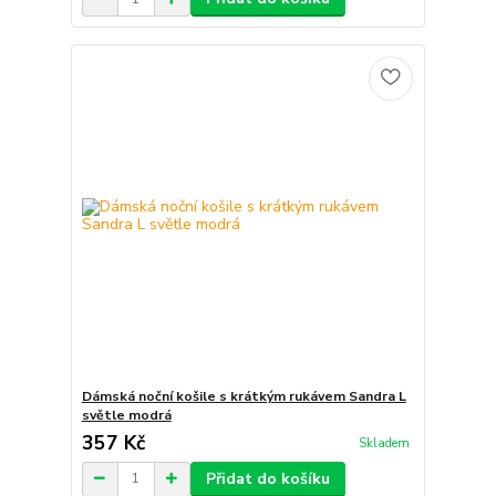
Dámská noční košile s krátkým rukávem Sandra L
světle modrá
357 Kč
Skladem
Přidat do košíku