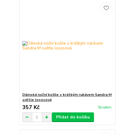
Dámská noční košile s krátkým rukávem Sandra M
světle lososová
357 Kč
Skladem
Přidat do košíku