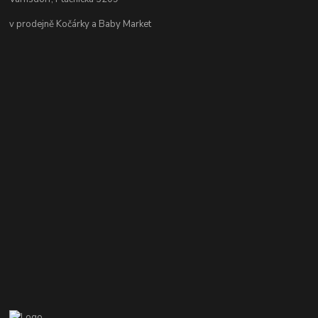
v prodejně Kočárky a Baby Market