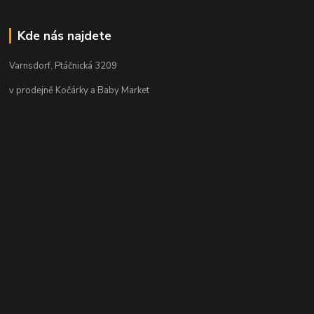
Kde nás najdete
Varnsdorf, Ptáčnická 3209
v prodejně Kočárky a Baby Market