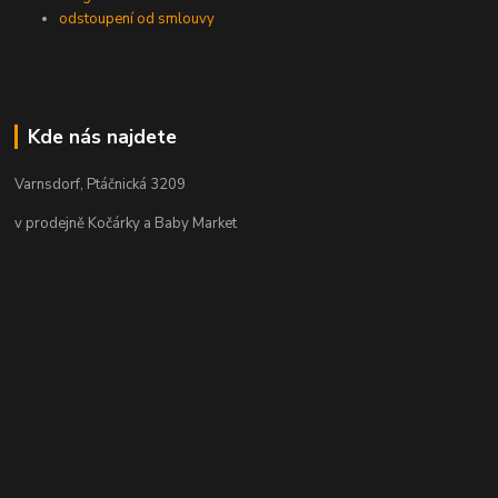
odstoupení od smlouvy
Kde nás najdete
Varnsdorf, Ptáčnická 3209
v prodejně Kočárky a Baby Market