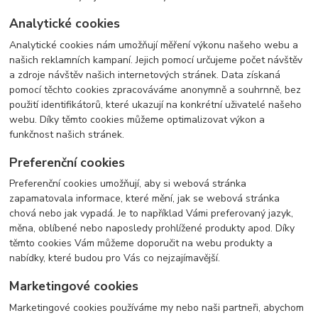
Analytické cookies
Analytické cookies nám umožňují měření výkonu našeho webu a
našich reklamních kampaní. Jejich pomocí určujeme počet návštěv
a zdroje návštěv našich internetových stránek. Data získaná
pomocí těchto cookies zpracováváme anonymně a souhrnně, bez
použití identifikátorů, které ukazují na konkrétní uživatelé našeho
webu. Díky těmto cookies můžeme optimalizovat výkon a
funkčnost našich stránek.
Preferenční cookies
Preferenční cookies umožňují, aby si webová stránka
zapamatovala informace, které mění, jak se webová stránka
chová nebo jak vypadá. Je to například Vámi preferovaný jazyk,
měna, oblíbené nebo naposledy prohlížené produkty apod. Díky
těmto cookies Vám můžeme doporučit na webu produkty a
nabídky, které budou pro Vás co nejzajímavější.
Marketingové cookies
Marketingové cookies používáme my nebo naši partneři, abychom