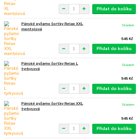
Přidat do košíku
Pánské pyžamo šortky Relax XXL
Skladem
mentolová
545 Kč
Přidat do košíku
Pánské pyžamo šortky Relax L
Skladem
tyrkysová
545 Kč
Přidat do košíku
Pánské pyžamo šortky Relax XXL
Skladem
tyrkysová
545 Kč
Přidat do košíku