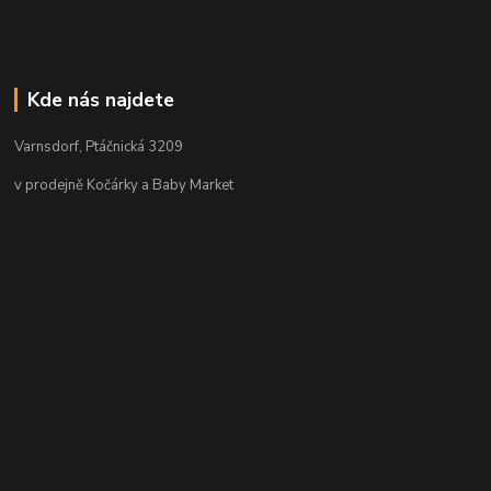
Kde nás najdete
Varnsdorf, Ptáčnická 3209
v prodejně Kočárky a Baby Market