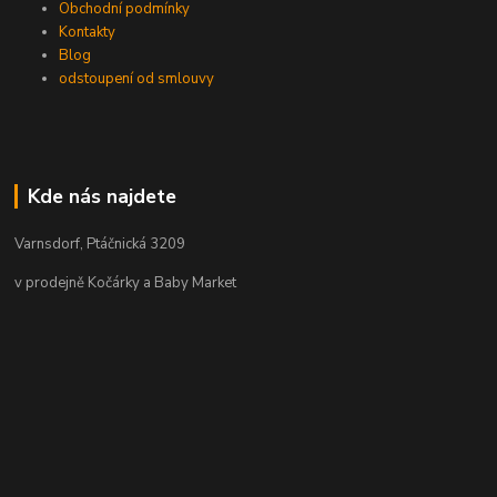
Obchodní podmínky
Kontakty
Blog
odstoupení od smlouvy
Kde nás najdete
Varnsdorf, Ptáčnická 3209
v prodejně Kočárky a Baby Market