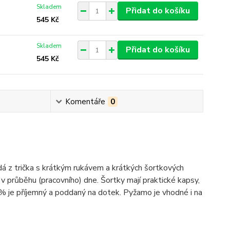
Skladem
Přidat do košíku
545 Kč
Skladem
Přidat do košíku
545 Kč
Komentáře
0
z trička s krátkým rukávem a krátkých šortkových
v průběhu (pracovního) dne. Šortky mají praktické kapsy,
% je příjemný a poddaný na dotek. Pyžamo je vhodné i na