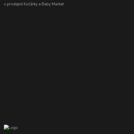
v prodejně Kočárky a Baby Market