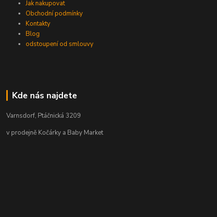
Jak nakupovat
Obchodní podmínky
Kontakty
Blog
odstoupení od smlouvy
Kde nás najdete
Varnsdorf, Ptáčnická 3209
v prodejně Kočárky a Baby Market