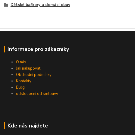
Dětské bačkory a domácí obuv
Informace pro zákazníky
O nás
Jak nakupovat
Obchodní podmínky
Kontakty
Blog
odstoupení od smlouvy
Kde nás najdete