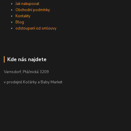
Jak nakupovat
Obchodní podmínky
Kontakty
Blog
odstoupení od smlouvy
Kde nás najdete
Varnsdorf, Ptáčnická 3209
v prodejně Kočárky a Baby Market