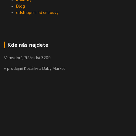
Kontakty
Blog
odstoupení od smlouvy
Kde nás najdete
Varnsdorf, Ptáčnická 3209
v prodejně Kočárky a Baby Market