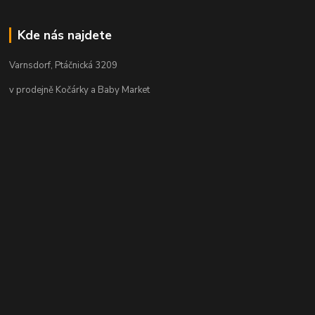
Kde nás najdete
Varnsdorf, Ptáčnická 3209
v prodejně Kočárky a Baby Market