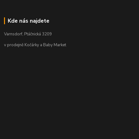
Kde nás najdete
Varnsdorf, Ptáčnická 3209
v prodejně Kočárky a Baby Market