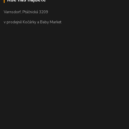
Varnsdorf, Ptáčnická 3209
v prodejně Kočárky a Baby Market