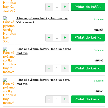
Přidat do košíku
Pánské pyžamo šortky Honolua bay
Skladem
XXL azurová
496 Kč
Přidat do košíku
Pánské pyžamo šortky Honolua bay M
Skladem
mátová
496 Kč
Přidat do košíku
Pánské pyžamo šortky Honolua bay L
Skladem
mátová
496 Kč
Přidat do košíku