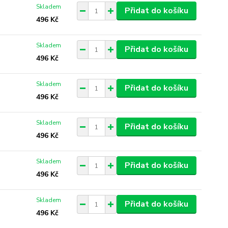
Skladem
Přidat do košíku
496 Kč
Skladem
Přidat do košíku
496 Kč
Skladem
Přidat do košíku
496 Kč
Skladem
Přidat do košíku
496 Kč
Skladem
Přidat do košíku
496 Kč
Skladem
Přidat do košíku
496 Kč