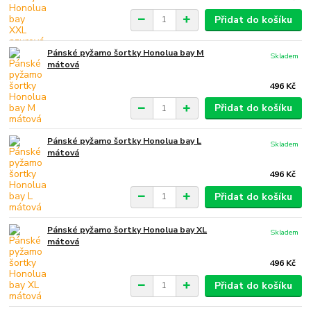
Přidat do košíku
Pánské pyžamo šortky Honolua bay M
Skladem
mátová
496 Kč
Přidat do košíku
Pánské pyžamo šortky Honolua bay L
Skladem
mátová
496 Kč
Přidat do košíku
Pánské pyžamo šortky Honolua bay XL
Skladem
mátová
496 Kč
Přidat do košíku