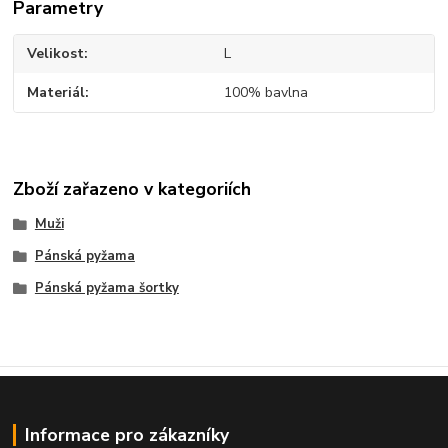
Parametry
Velikost
L
Materiál
100% bavlna
Zboží zařazeno v kategoriích
Muži
Pánská pyžama
Pánská pyžama šortky
Informace pro zákazníky