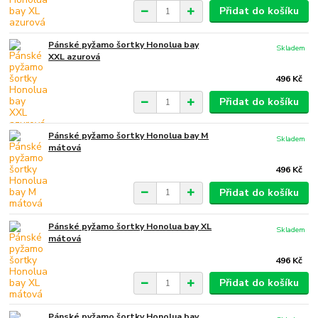
Přidat do košíku
Pánské pyžamo šortky Honolua bay
Skladem
XXL azurová
496 Kč
Přidat do košíku
Pánské pyžamo šortky Honolua bay M
Skladem
mátová
496 Kč
Přidat do košíku
Pánské pyžamo šortky Honolua bay XL
Skladem
mátová
496 Kč
Přidat do košíku
Pánské pyžamo šortky Honolua bay