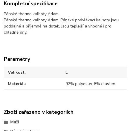
Kompletní specifikace
Pánské thermo kalhoty Adam.
Pánské thermo kalhoty Adam. Pánské podvlékací kalhoty jsou
poddajné a příjemné na dotek. Jsou teplejší a vhodné i pro
chladné dny.
Parametry
Velikost
L
Materiál
92% polyester 8% elasten
Zboží zařazeno v kategoriích
Muži