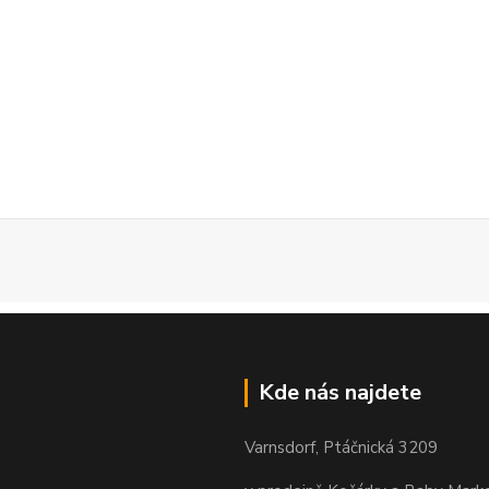
Kde nás najdete
Varnsdorf, Ptáčnická 3209