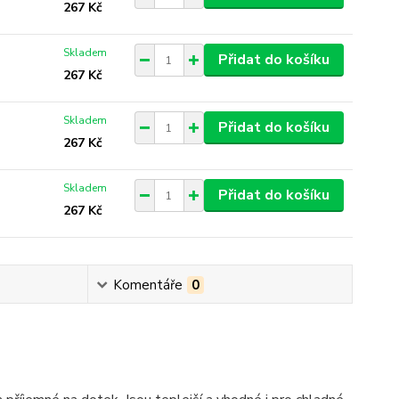
267 Kč
Skladem
Přidat do košíku
267 Kč
Skladem
Přidat do košíku
267 Kč
Skladem
Přidat do košíku
267 Kč
Komentáře
0