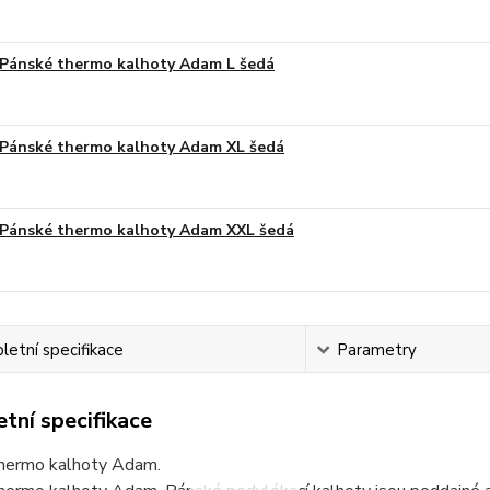
Pánské thermo kalhoty Adam L šedá
Pánské thermo kalhoty Adam XL šedá
Pánské thermo kalhoty Adam XXL šedá
etní specifikace
Parametry
tní specifikace
hermo kalhoty Adam.