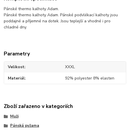
Pánské thermo kalhoty Adam.
Pánské thermo kalhoty Adam. Pánské podvlékací kalhoty jsou
poddajné a příjemné na dotek. Jsou teplejší a vhodné i pro
chladné dny.
Parametry
Velikost
XXXL
Materiál
92% polyester 8% elasten
Zboží zařazeno v kategoriích
Muži
Pánská pyžama