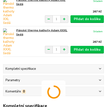
Skladem
šedá
267 Kč
Přidat do košíku
Pánské thermo kalhoty Adam XXXL
Skladem
šedá
267 Kč
Přidat do košíku
Kompletní specifikace
Parametry
Komentáře
0
Kompletní specifikace