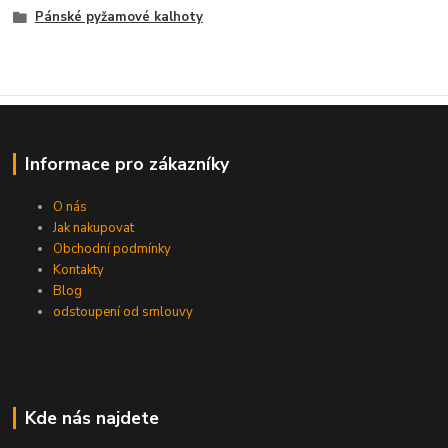
Pánské pyžamové kalhoty
Informace pro zákazníky
O nás
Jak nakupovat
Obchodní podmínky
Kontakty
Blog
odstoupení od smlouvy
Kde nás najdete