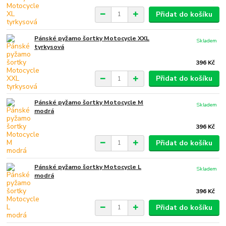
Přidat do košíku
Pánské pyžamo šortky Motocycle XXL
Skladem
tyrkysová
396 Kč
Přidat do košíku
Pánské pyžamo šortky Motocycle M
Skladem
modrá
396 Kč
Přidat do košíku
Pánské pyžamo šortky Motocycle L
Skladem
modrá
396 Kč
Přidat do košíku