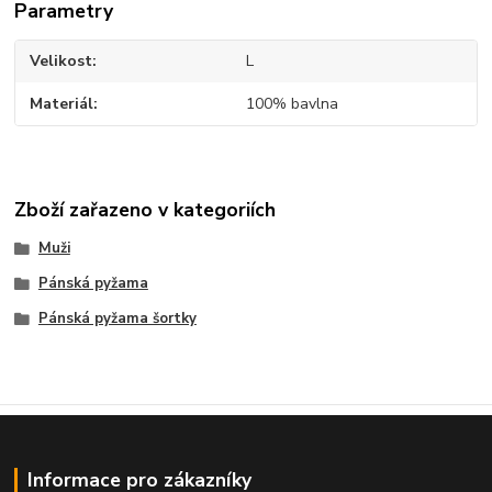
Parametry
Velikost
L
Materiál
100% bavlna
Zboží zařazeno v kategoriích
Muži
Pánská pyžama
Pánská pyžama šortky
Informace pro zákazníky