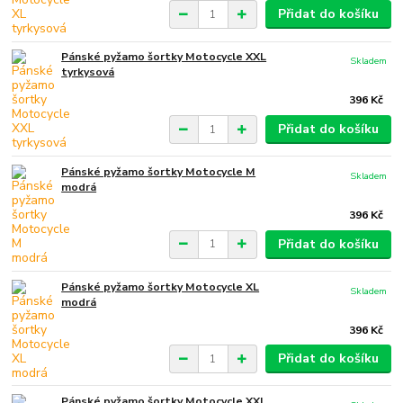
Přidat do košíku
Pánské pyžamo šortky Motocycle XXL
Skladem
tyrkysová
396 Kč
Přidat do košíku
Pánské pyžamo šortky Motocycle M
Skladem
modrá
396 Kč
Přidat do košíku
Pánské pyžamo šortky Motocycle XL
Skladem
modrá
396 Kč
Přidat do košíku
Pánské pyžamo šortky Motocycle XXL