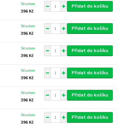
Skladem
Přidat do košíku
396 Kč
Skladem
Přidat do košíku
396 Kč
Skladem
Přidat do košíku
396 Kč
Skladem
Přidat do košíku
396 Kč
Skladem
Přidat do košíku
396 Kč
Skladem
Přidat do košíku
396 Kč