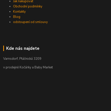
Jak nakupovat
Obchodní podmínky
Kontakty
Blog
odstoupení od smlouvy
Kde nás najdete
Varnsdorf, Ptáčnická 3209
v prodejně Kočárky a Baby Market