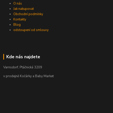
O nás
Jak nakupovat
Obchodní podmínky
Kontakty
Blog
odstoupení od smlouvy
Kde nás najdete
Varnsdorf, Ptáčnická 3209
v prodejně Kočárky a Baby Market