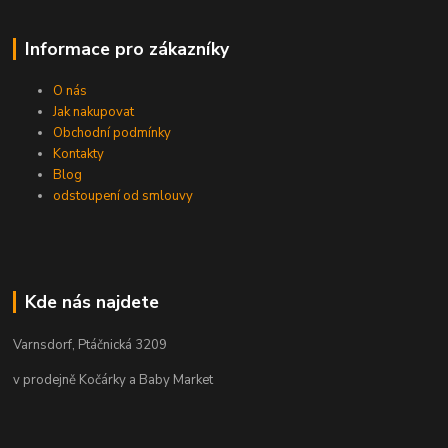
Informace pro zákazníky
O nás
Jak nakupovat
Obchodní podmínky
Kontakty
Blog
odstoupení od smlouvy
Kde nás najdete
Varnsdorf, Ptáčnická 3209
v prodejně Kočárky a Baby Market