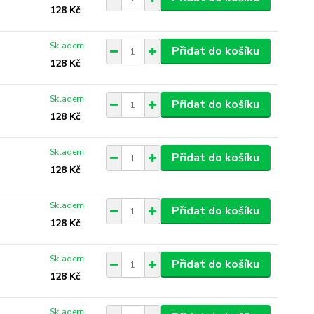
128 Kč
Skladem
Přidat do košíku
128 Kč
Skladem
Přidat do košíku
128 Kč
Skladem
Přidat do košíku
128 Kč
Skladem
Přidat do košíku
128 Kč
Skladem
Přidat do košíku
128 Kč
Skladem