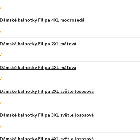
Dámské kalhotky Filipa 4XL modrošedá
Dámské kalhotky Filipa 2XL mátová
Dámské kalhotky Filipa 4XL mátová
Dámské kalhotky Filipa 2XL světle lososová
Dámské kalhotky Filipa 3XL světle lososová
Dámské kalhotky Filipa 4XL světle lososová