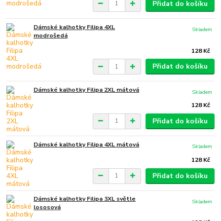
Přidat do košíku
Dámské kalhotky Filipa 4XL
Skladem
modrošedá
128 Kč
Přidat do košíku
Dámské kalhotky Filipa 2XL mátová
Skladem
128 Kč
Přidat do košíku
Dámské kalhotky Filipa 4XL mátová
Skladem
128 Kč
Přidat do košíku
Dámské kalhotky Filipa 3XL světle
Skladem
lososová