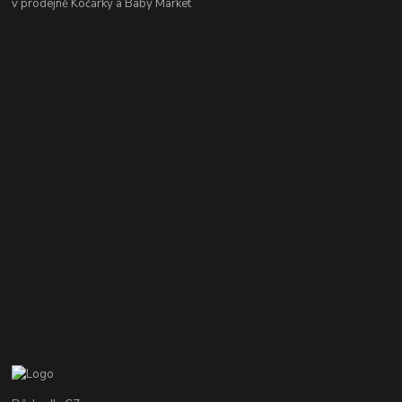
v prodejně Kočárky a Baby Market